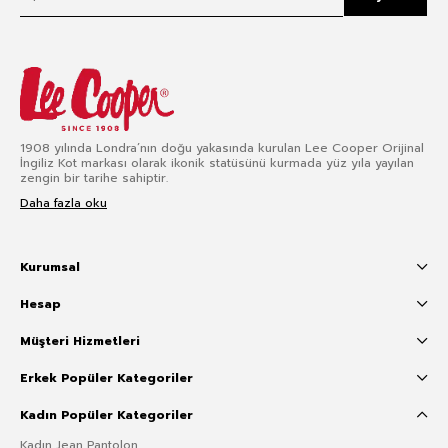
1908 yılında Londra’nın doğu yakasında kurulan Lee Cooper Orijinal
İngiliz Kot markası olarak ikonik statüsünü kurmada yüz yıla yayılan
zengin bir tarihe sahiptir.
Daha fazla oku
Kurumsal
Hesap
Müşteri Hizmetleri
Erkek Popüler Kategoriler
Kadın Popüler Kategoriler
Kadın Jean Pantolon