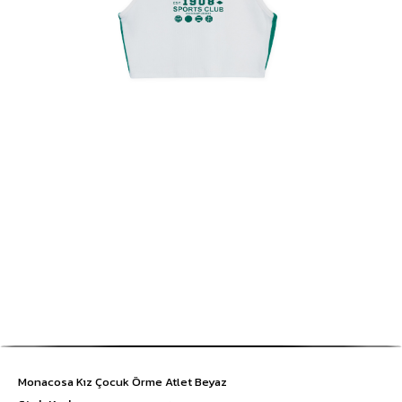
Monacosa Kız Çocuk Örme Atlet Beyaz