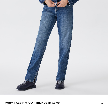
Molly 4 Kadın %100 Pamuk Jean Ceket