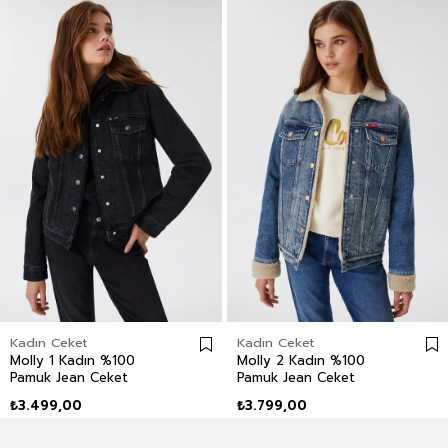
Kadın Ceket
Kadın Ceket
Molly 1 Kadın %100
Molly 2 Kadın %100
Pamuk Jean Ceket
Pamuk Jean Ceket
₺3.499,00
₺3.799,00