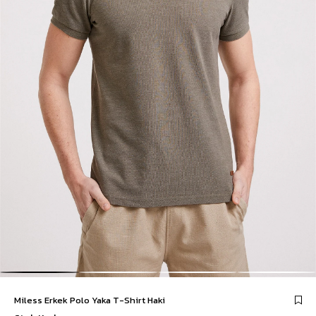
Miless Erkek Polo Yaka T-Shirt Haki