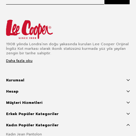
1908 yılında Londra’nın doğu yakasında kurulan Lee Cooper Orijinal
İngiliz Kot markası olarak ikonik statüsünü kurmada yüz yıla yayılan
zengin bir tarihe sahiptir.
Daha fazla oku
Kurumsal
Hesap
Müşteri Hizmetleri
Erkek Popüler Kategoriler
Kadın Popüler Kategoriler
Kadın Jean Pantolon