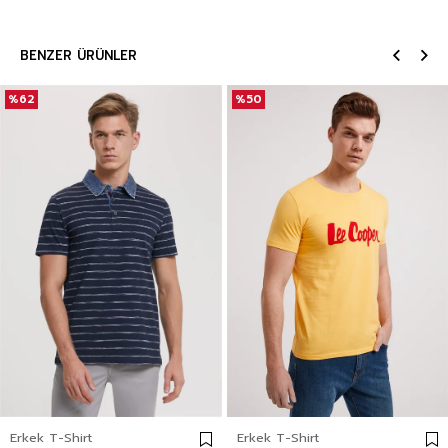
BENZER ÜRÜNLER
%62
%50
Erkek T-Shirt
Erkek T-Shirt