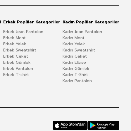
i
Erkek Popüler Kategoriler
Kadın Popüler Kategoriler
Erkek Jean Pantolon
Kadın Jean Pantolon
Erkek Mont
Kadın Mont
Erkek Yelek
Kadın Yelek
Erkek Sweatshirt
Kadın Sweatshirt
Erkek Ceket
Kadın Ceket
Erkek Gömlek
Kadın Elbise
Erkek Pantolon
Kadın Gömlek
Erkek T-shirt
Kadın T-Shirt
Kadın Pantolon