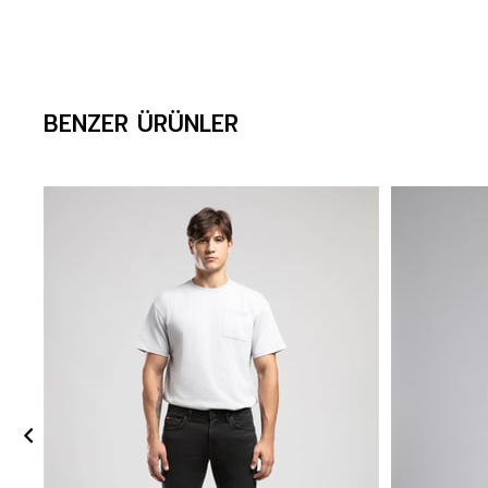
BENZER ÜRÜNLER