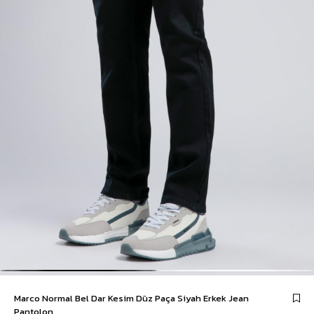
Marco Normal Bel Dar Kesim Düz Paça Siyah Erkek Jean
Pantolon