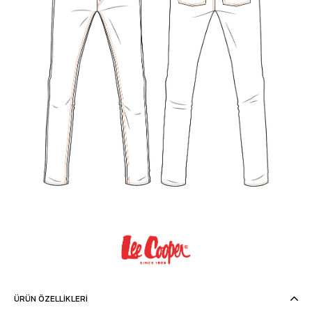
ÜRÜN ÖZELLIKLERI