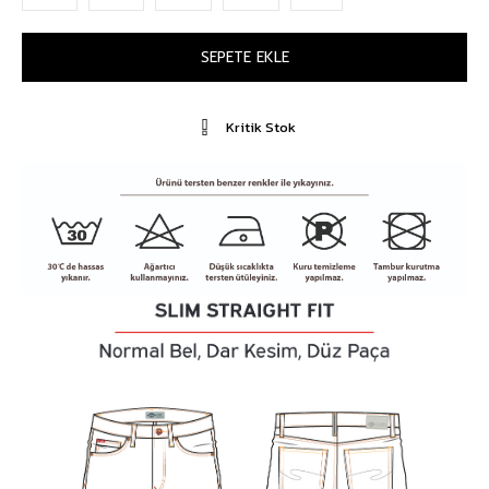
Kritik Stok