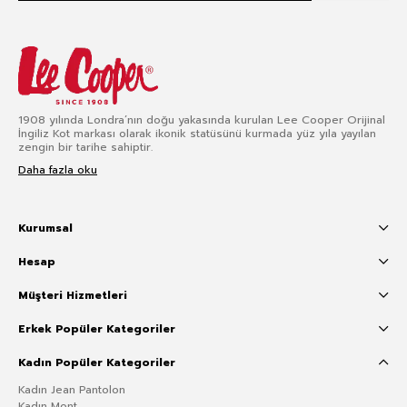
1908 yılında Londra’nın doğu yakasında kurulan Lee Cooper Orijinal
İngiliz Kot markası olarak ikonik statüsünü kurmada yüz yıla yayılan
zengin bir tarihe sahiptir.
Daha fazla oku
Kurumsal
Hesap
Müşteri Hizmetleri
Erkek Popüler Kategoriler
Kadın Popüler Kategoriler
Kadın Jean Pantolon
Kadın Mont