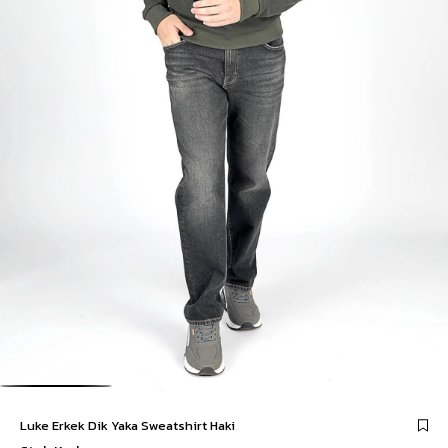
Luke Erkek Dik Yaka Sweatshirt Haki