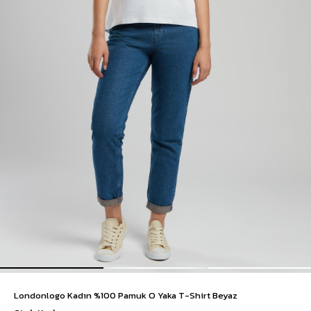
Londonlogo Kadın %100 Pamuk O Yaka T-Shirt Beyaz