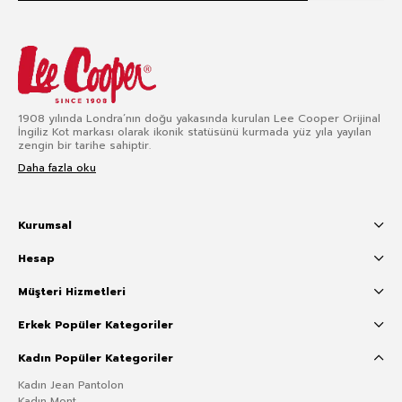
1908 yılında Londra’nın doğu yakasında kurulan Lee Cooper Orijinal
İngiliz Kot markası olarak ikonik statüsünü kurmada yüz yıla yayılan
zengin bir tarihe sahiptir.
Daha fazla oku
Kurumsal
Hesap
Müşteri Hizmetleri
Erkek Popüler Kategoriler
Kadın Popüler Kategoriler
Kadın Jean Pantolon
Kadın Mont