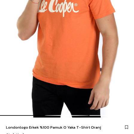
Londonlogo Erkek %100 Pamuk O Yaka T-Shirt Oranj