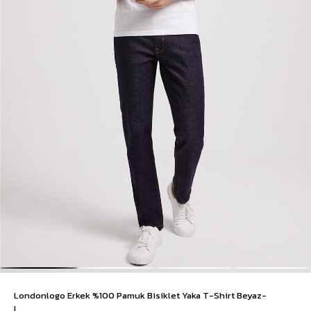
Londonlogo Erkek %100 Pamuk Bisiklet Yaka T-Shirt Beyaz-
L