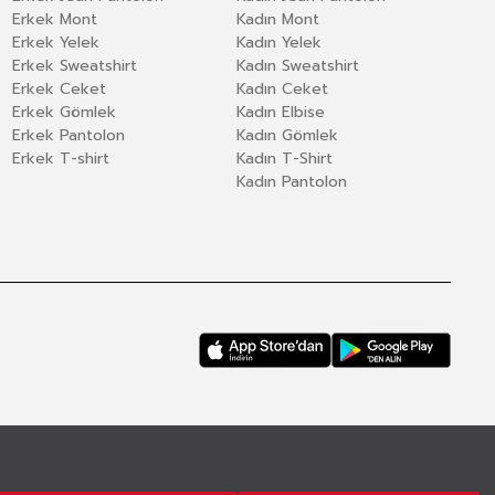
Erkek Mont
Kadın Mont
Erkek Yelek
Kadın Yelek
Erkek Sweatshirt
Kadın Sweatshirt
Erkek Ceket
Kadın Ceket
Erkek Gömlek
Kadın Elbise
Erkek Pantolon
Kadın Gömlek
Erkek T-shirt
Kadın T-Shirt
Kadın Pantolon