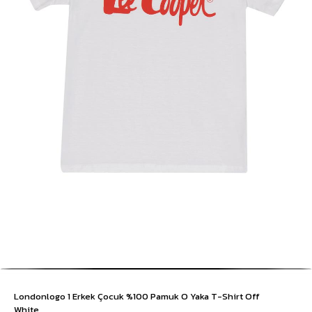
Londonlogo 1 Erkek Çocuk %100 Pamuk O Yaka T-Shirt Off
White