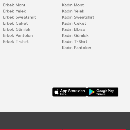
Erkek Mont
Kadın Mont
Erkek Yelek
Kadın Yelek
Erkek Sweatshirt
Kadın Sweatshirt
Erkek Ceket
Kadın Ceket
Erkek Gömlek
Kadın Elbise
Erkek Pantolon
Kadın Gömlek
Erkek T-shirt
Kadın T-Shirt
Kadın Pantolon