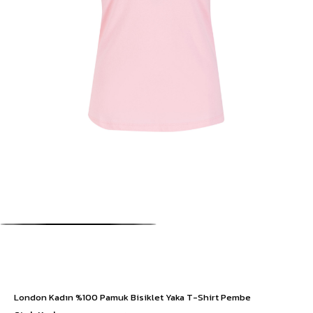
London Kadın %100 Pamuk Bisiklet Yaka T-Shirt Pembe