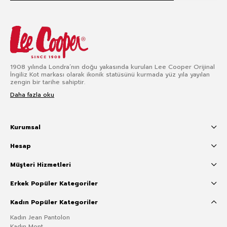
1908 yılında Londra’nın doğu yakasında kurulan Lee Cooper Orijinal
İngiliz Kot markası olarak ikonik statüsünü kurmada yüz yıla yayılan
zengin bir tarihe sahiptir.
Daha fazla oku
Kurumsal
Hesap
Müşteri Hizmetleri
Erkek Popüler Kategoriler
Kadın Popüler Kategoriler
Kadın Jean Pantolon
Kadın Mont