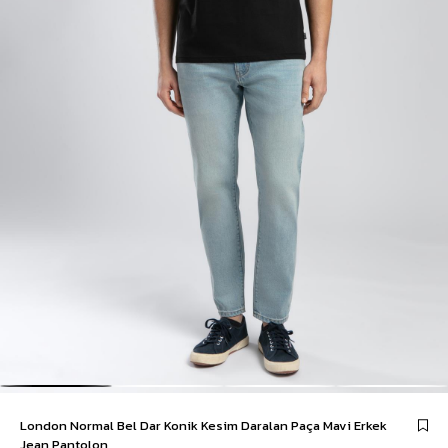
London Normal Bel Dar Konik Kesim Daralan Paça Mavi Erkek
Jean Pantolon