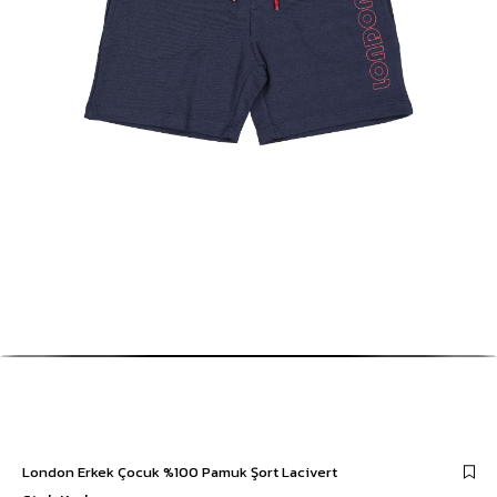
London Erkek Çocuk %100 Pamuk Şort Lacivert