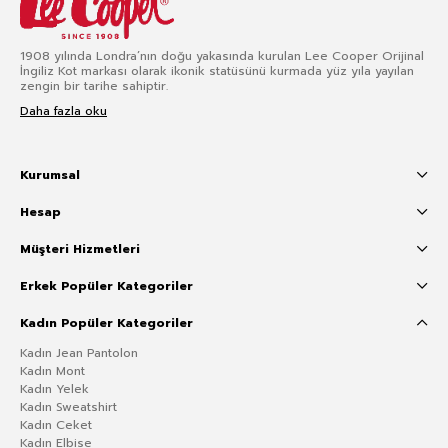
1908 yılında Londra’nın doğu yakasında kurulan Lee Cooper Orijinal
İngiliz Kot markası olarak ikonik statüsünü kurmada yüz yıla yayılan
zengin bir tarihe sahiptir.
Daha fazla oku
Kurumsal
Hesap
Müşteri Hizmetleri
Erkek Popüler Kategoriler
Kadın Popüler Kategoriler
Kadın Jean Pantolon
Kadın Mont
Kadın Yelek
Kadın Sweatshirt
Kadın Ceket
Kadın Elbise