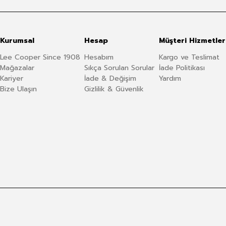
Kurumsal
Hesap
Müşteri Hizmetler
Lee Cooper Since 1908
Hesabım
Kargo ve Teslimat
Mağazalar
Sıkça Sorulan Sorular
İade Politikası
Kariyer
İade & Değişim
Yardım
Bize Ulaşın
Gizlilik & Güvenlik