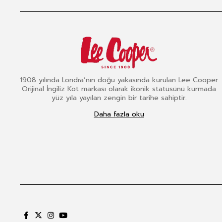
1908 yılında Londra’nın doğu yakasında kurulan Lee Cooper
Orijinal İngiliz Kot markası olarak ikonik statüsünü kurmada
yüz yıla yayılan zengin bir tarihe sahiptir.
Daha fazla oku