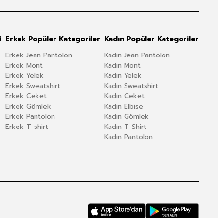
i
Erkek Popüler Kategoriler
Kadın Popüler Kategoriler
Erkek Jean Pantolon
Kadın Jean Pantolon
Erkek Mont
Kadın Mont
Erkek Yelek
Kadın Yelek
Erkek Sweatshirt
Kadın Sweatshirt
Erkek Ceket
Kadın Ceket
Erkek Gömlek
Kadın Elbise
Erkek Pantolon
Kadın Gömlek
Erkek T-shirt
Kadın T-Shirt
Kadın Pantolon