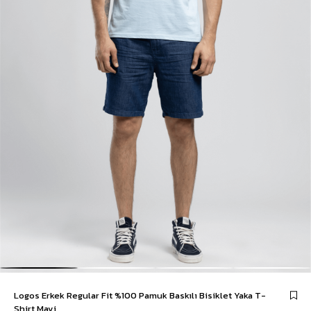
Logos Erkek Regular Fit %100 Pamuk Baskılı Bisiklet Yaka T-
Shirt Mavi