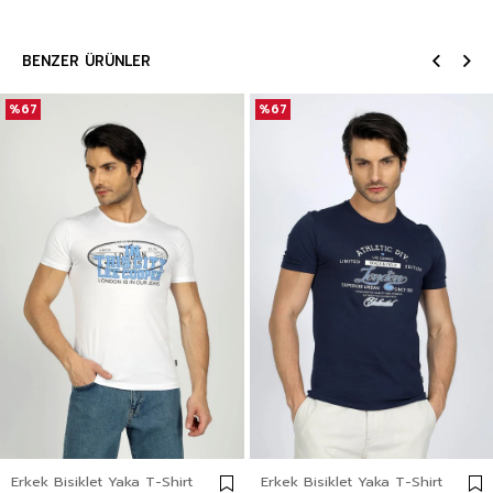
BENZER ÜRÜNLER
%67
%67
Erkek Bisiklet Yaka T-Shirt
Erkek Bisiklet Yaka T-Shirt