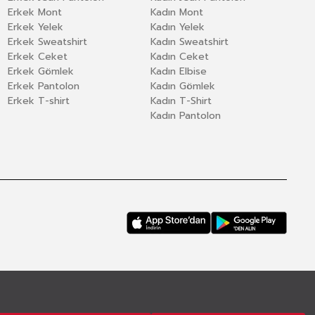
Erkek Mont
Kadın Mont
Erkek Yelek
Kadın Yelek
Erkek Sweatshirt
Kadın Sweatshirt
Erkek Ceket
Kadın Ceket
Erkek Gömlek
Kadın Elbise
Erkek Pantolon
Kadın Gömlek
Erkek T-shirt
Kadın T-Shirt
Kadın Pantolon