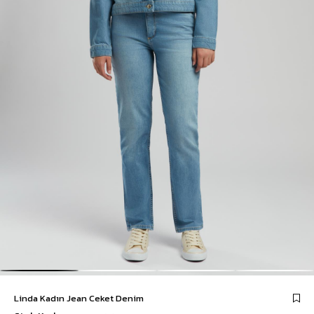
Linda Kadın Jean Ceket Denim