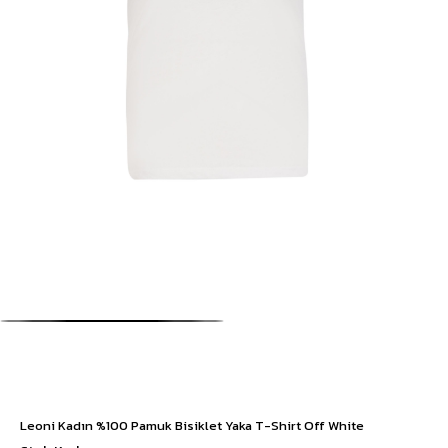
Leoni Kadın %100 Pamuk Bisiklet Yaka T-Shirt Off White