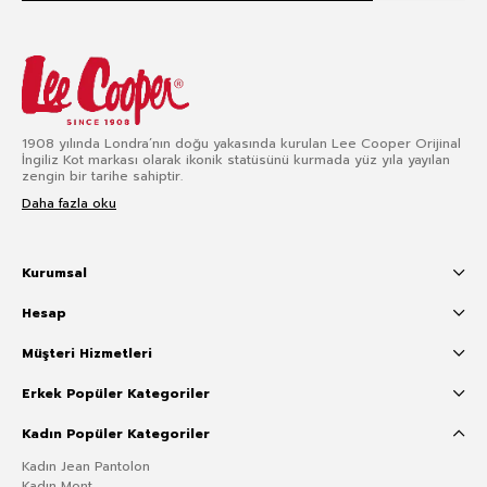
1908 yılında Londra’nın doğu yakasında kurulan Lee Cooper Orijinal
İngiliz Kot markası olarak ikonik statüsünü kurmada yüz yıla yayılan
zengin bir tarihe sahiptir.
Daha fazla oku
Kurumsal
Hesap
Müşteri Hizmetleri
Erkek Popüler Kategoriler
Kadın Popüler Kategoriler
Kadın Jean Pantolon
Kadın Mont