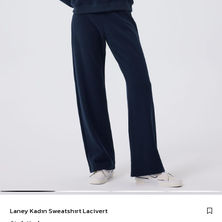
Laney Kadın Sweatshırt Lacivert