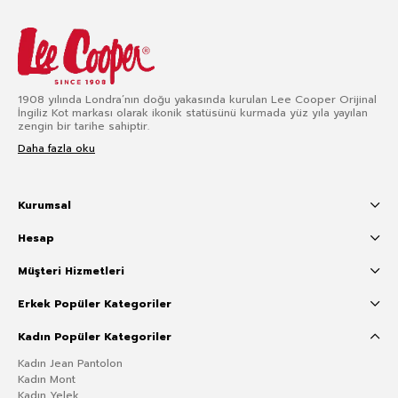
1908 yılında Londra’nın doğu yakasında kurulan Lee Cooper Orijinal
İngiliz Kot markası olarak ikonik statüsünü kurmada yüz yıla yayılan
zengin bir tarihe sahiptir.
Daha fazla oku
Kurumsal
Hesap
Müşteri Hizmetleri
Erkek Popüler Kategoriler
Kadın Popüler Kategoriler
Kadın Jean Pantolon
Kadın Mont
Kadın Yelek