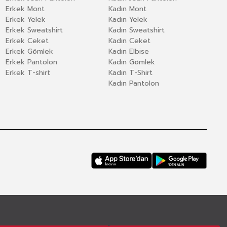
Erkek Mont
Kadın Mont
Erkek Yelek
Kadın Yelek
Erkek Sweatshirt
Kadın Sweatshirt
Erkek Ceket
Kadın Ceket
Erkek Gömlek
Kadın Elbise
Erkek Pantolon
Kadın Gömlek
Erkek T-shirt
Kadın T-Shirt
Kadın Pantolon