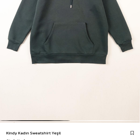
Kindy Kadın Sweatshirt Yeşil