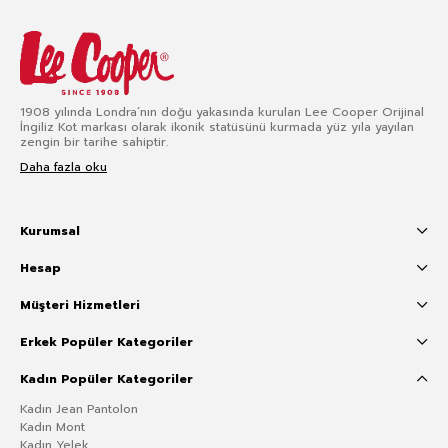
1908 yılında Londra’nın doğu yakasında kurulan Lee Cooper Orijinal
İngiliz Kot markası olarak ikonik statüsünü kurmada yüz yıla yayılan
zengin bir tarihe sahiptir.
Daha fazla oku
Kurumsal
Hesap
Müşteri Hizmetleri
Erkek Popüler Kategoriler
Kadın Popüler Kategoriler
Kadın Jean Pantolon
Kadın Mont
Kadın Yelek