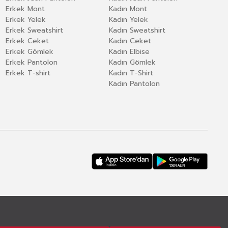
Erkek Mont
Kadın Mont
Erkek Yelek
Kadın Yelek
Erkek Sweatshirt
Kadın Sweatshirt
Erkek Ceket
Kadın Ceket
Erkek Gömlek
Kadın Elbise
Erkek Pantolon
Kadın Gömlek
Erkek T-shirt
Kadın T-Shirt
Kadın Pantolon