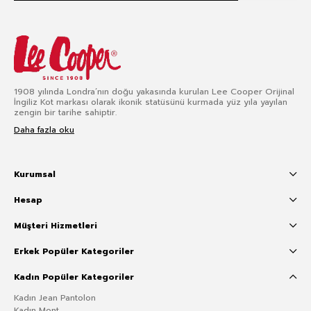
1908 yılında Londra’nın doğu yakasında kurulan Lee Cooper Orijinal
İngiliz Kot markası olarak ikonik statüsünü kurmada yüz yıla yayılan
zengin bir tarihe sahiptir.
Daha fazla oku
Kurumsal
Hesap
Müşteri Hizmetleri
Erkek Popüler Kategoriler
Kadın Popüler Kategoriler
Kadın Jean Pantolon
Kadın Mont