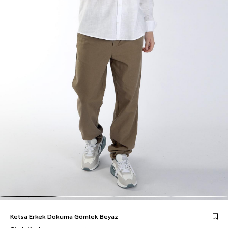
Ketsa Erkek Dokuma Gömlek Beyaz