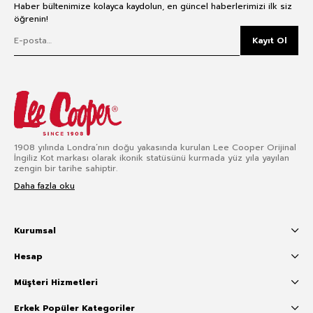
Haber bültenimize kolayca kaydolun, en güncel haberlerimizi ilk siz
öğrenin!
Kayıt Ol
1908 yılında Londra’nın doğu yakasında kurulan Lee Cooper Orijinal
İngiliz Kot markası olarak ikonik statüsünü kurmada yüz yıla yayılan
zengin bir tarihe sahiptir.
Daha fazla oku
Kurumsal
Hesap
Müşteri Hizmetleri
Erkek Popüler Kategoriler