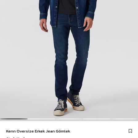
Kenn Oversize Erkek Jean Gömlek