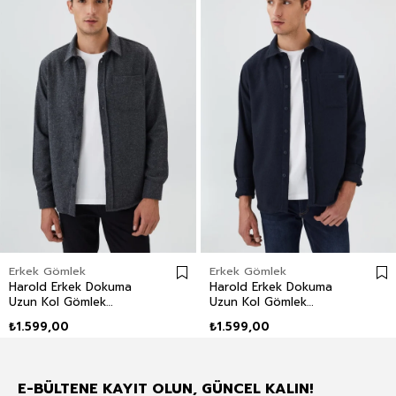
Erkek Gömlek
Erkek Gömlek
Harold Erkek Dokuma
Harold Erkek Dokuma
Uzun Kol Gömlek
Uzun Kol Gömlek
Antrasit
Lacivert
₺1.599,00
₺1.599,00
E-BÜLTENE KAYIT OLUN, GÜNCEL KALIN!