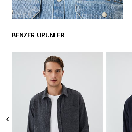
BENZER ÜRÜNLER