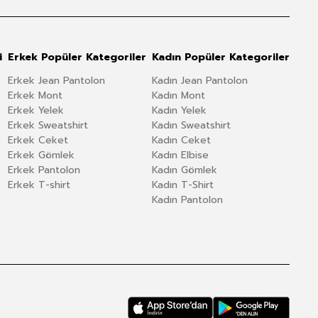
i
Erkek Popüler Kategoriler
Kadın Popüler Kategoriler
Erkek Jean Pantolon
Kadın Jean Pantolon
Erkek Mont
Kadın Mont
Erkek Yelek
Kadın Yelek
Erkek Sweatshirt
Kadın Sweatshirt
Erkek Ceket
Kadın Ceket
Erkek Gömlek
Kadın Elbise
Erkek Pantolon
Kadın Gömlek
Erkek T-shirt
Kadın T-Shirt
Kadın Pantolon