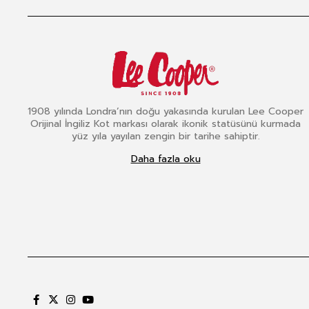
1908 yılında Londra’nın doğu yakasında kurulan Lee Cooper
Orijinal İngiliz Kot markası olarak ikonik statüsünü kurmada
yüz yıla yayılan zengin bir tarihe sahiptir.
Daha fazla oku