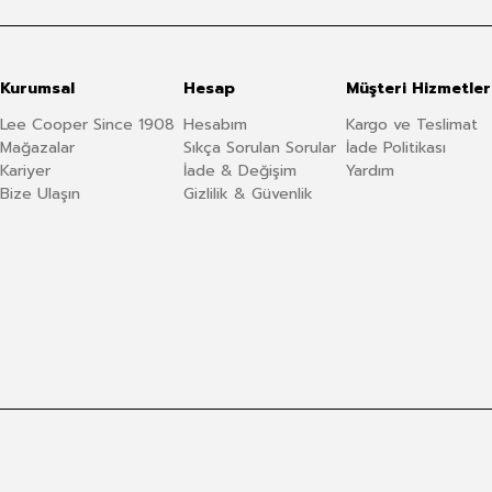
Kurumsal
Hesap
Müşteri Hizmetler
Lee Cooper Since 1908
Hesabım
Kargo ve Teslimat
Mağazalar
Sıkça Sorulan Sorular
İade Politikası
Kariyer
İade & Değişim
Yardım
Bize Ulaşın
Gizlilik & Güvenlik