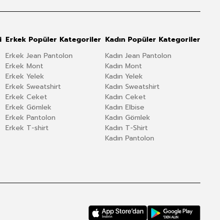
i
Erkek Popüler Kategoriler
Kadın Popüler Kategoriler
Erkek Jean Pantolon
Kadın Jean Pantolon
Erkek Mont
Kadın Mont
Erkek Yelek
Kadın Yelek
Erkek Sweatshirt
Kadın Sweatshirt
Erkek Ceket
Kadın Ceket
Erkek Gömlek
Kadın Elbise
Erkek Pantolon
Kadın Gömlek
Erkek T-shirt
Kadın T-Shirt
Kadın Pantolon