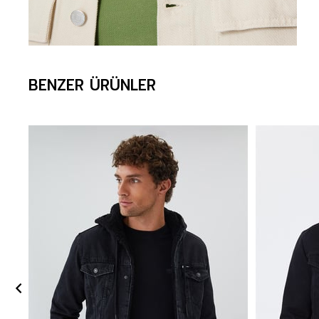
BENZER ÜRÜNLER