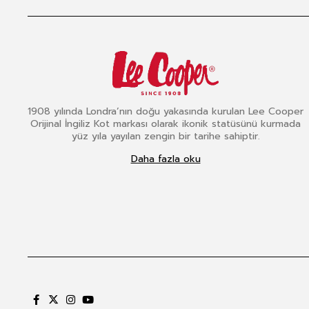
1908 yılında Londra’nın doğu yakasında kurulan Lee Cooper
Orijinal İngiliz Kot markası olarak ikonik statüsünü kurmada
yüz yıla yayılan zengin bir tarihe sahiptir.
Daha fazla oku