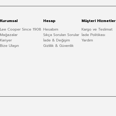
Kurumsal
Hesap
Müşteri Hizmetler
Lee Cooper Since 1908
Hesabım
Kargo ve Teslimat
Mağazalar
Sıkça Sorulan Sorular
İade Politikası
Kariyer
İade & Değişim
Yardım
Bize Ulaşın
Gizlilik & Güvenlik