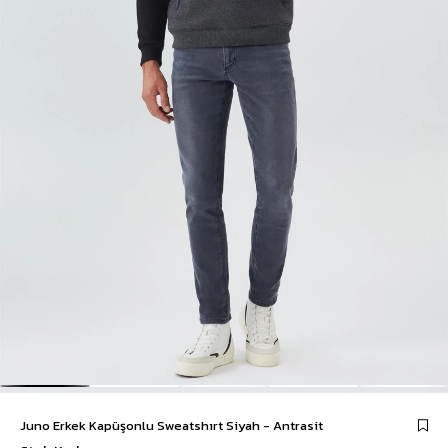
Juno Erkek Kapüşonlu Sweatshırt Siyah - Antrasit