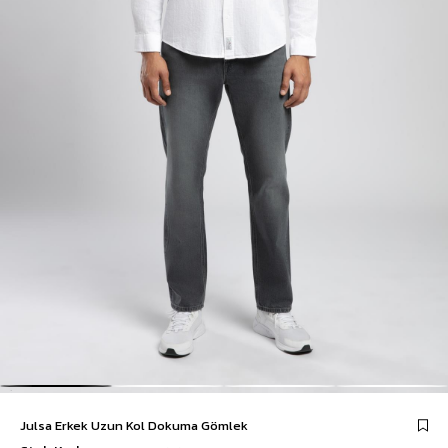
Julsa Erkek Uzun Kol Dokuma Gömlek