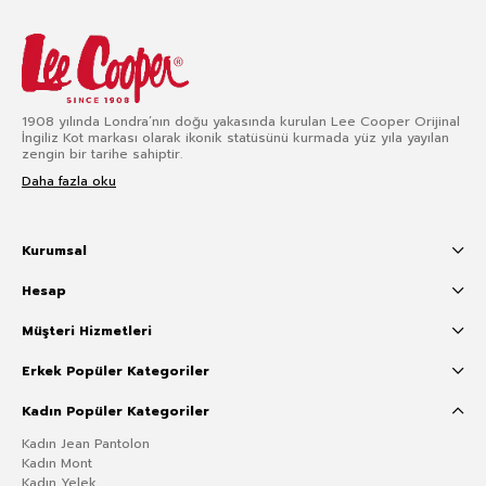
1908 yılında Londra’nın doğu yakasında kurulan Lee Cooper Orijinal
İngiliz Kot markası olarak ikonik statüsünü kurmada yüz yıla yayılan
zengin bir tarihe sahiptir.
Daha fazla oku
Kurumsal
Hesap
Müşteri Hizmetleri
Erkek Popüler Kategoriler
Kadın Popüler Kategoriler
Kadın Jean Pantolon
Kadın Mont
Kadın Yelek