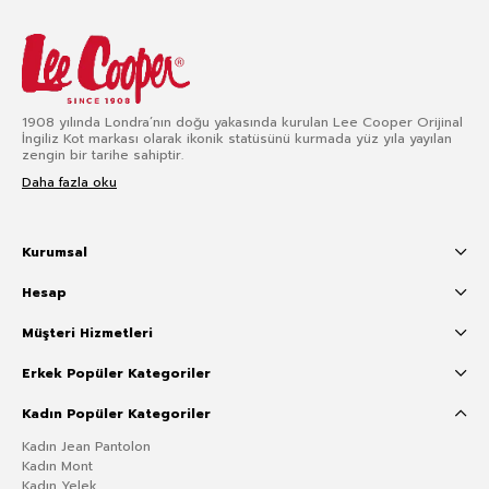
1908 yılında Londra’nın doğu yakasında kurulan Lee Cooper Orijinal
İngiliz Kot markası olarak ikonik statüsünü kurmada yüz yıla yayılan
zengin bir tarihe sahiptir.
Daha fazla oku
Kurumsal
Hesap
Müşteri Hizmetleri
Erkek Popüler Kategoriler
Kadın Popüler Kategoriler
Kadın Jean Pantolon
Kadın Mont
Kadın Yelek