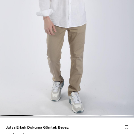
Julsa Erkek Dokuma Gömlek Beyaz