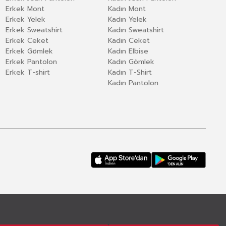
Erkek Mont
Kadın Mont
Erkek Yelek
Kadın Yelek
Erkek Sweatshirt
Kadın Sweatshirt
Erkek Ceket
Kadın Ceket
Erkek Gömlek
Kadın Elbise
Erkek Pantolon
Kadın Gömlek
Erkek T-shirt
Kadın T-Shirt
Kadın Pantolon