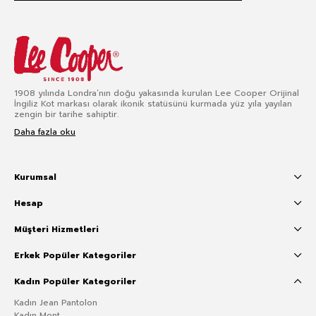
1908 yılında Londra’nın doğu yakasında kurulan Lee Cooper Orijinal
İngiliz Kot markası olarak ikonik statüsünü kurmada yüz yıla yayılan
zengin bir tarihe sahiptir.
Daha fazla oku
Kurumsal
Hesap
Müşteri Hizmetleri
Erkek Popüler Kategoriler
Kadın Popüler Kategoriler
Kadın Jean Pantolon
Kadın Mont