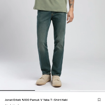
Jonat Erkek %100 Pamuk V Yaka T-Shirt Haki