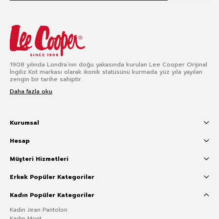
1908 yılında Londra’nın doğu yakasında kurulan Lee Cooper Orijinal
İngiliz Kot markası olarak ikonik statüsünü kurmada yüz yıla yayılan
zengin bir tarihe sahiptir.
Daha fazla oku
Kurumsal
Hesap
Müşteri Hizmetleri
Erkek Popüler Kategoriler
Kadın Popüler Kategoriler
Kadın Jean Pantolon
Kadın Mont