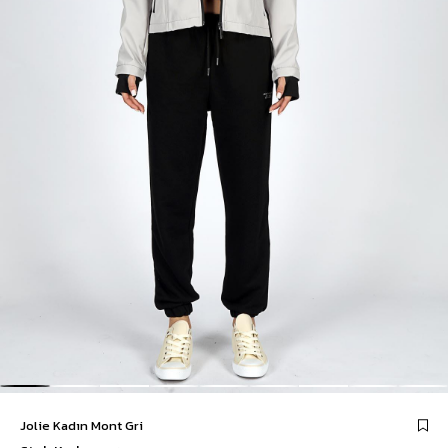
Jolie Kadın Mont Gri