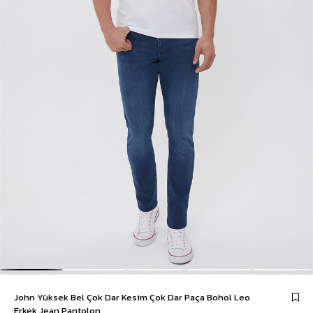
John Yüksek Bel Çok Dar Kesim Çok Dar Paça Bohol Leo
Erkek Jean Pantolon