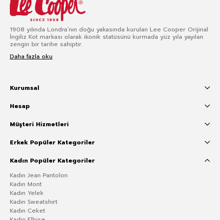
1908 yılında Londra’nın doğu yakasında kurulan Lee Cooper Orijinal
İngiliz Kot markası olarak ikonik statüsünü kurmada yüz yıla yayılan
zengin bir tarihe sahiptir.
Daha fazla oku
Kurumsal
Hesap
Müşteri Hizmetleri
Erkek Popüler Kategoriler
Kadın Popüler Kategoriler
Kadın Jean Pantolon
Kadın Mont
Kadın Yelek
Kadın Sweatshirt
Kadın Ceket
Kadın Elbise