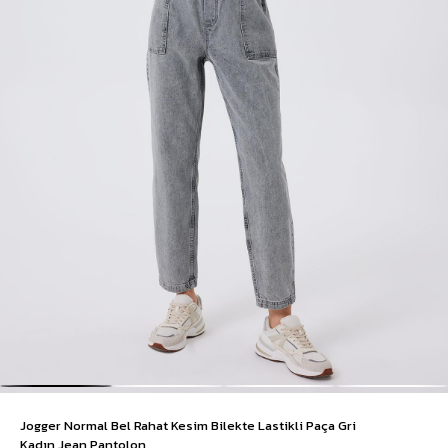
Jogger Normal Bel Rahat Kesim Bilekte Lastikli Paça Gri
Kadın Jean Pantolon