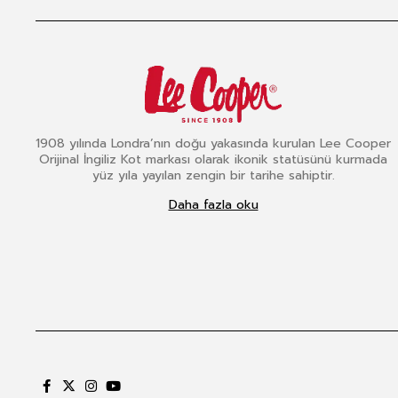
1908 yılında Londra’nın doğu yakasında kurulan Lee Cooper
Orijinal İngiliz Kot markası olarak ikonik statüsünü kurmada
yüz yıla yayılan zengin bir tarihe sahiptir.
Daha fazla oku