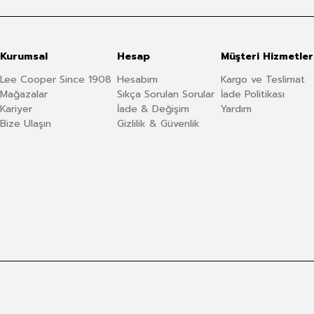
Kurumsal
Hesap
Müşteri Hizmetler
Lee Cooper Since 1908
Hesabım
Kargo ve Teslimat
Mağazalar
Sıkça Sorulan Sorular
İade Politikası
Kariyer
İade & Değişim
Yardım
Bize Ulaşın
Gizlilik & Güvenlik