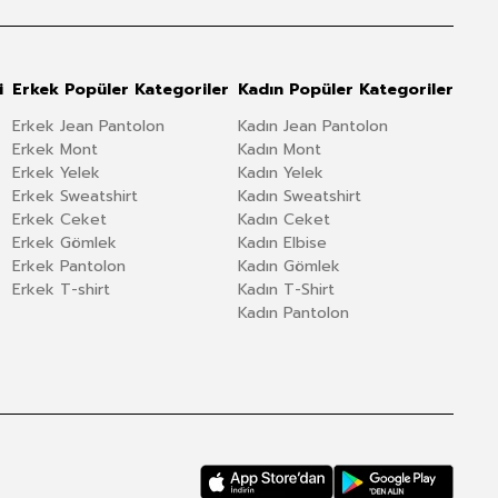
i
Erkek Popüler Kategoriler
Kadın Popüler Kategoriler
Erkek Jean Pantolon
Kadın Jean Pantolon
Erkek Mont
Kadın Mont
Erkek Yelek
Kadın Yelek
Erkek Sweatshirt
Kadın Sweatshirt
Erkek Ceket
Kadın Ceket
Erkek Gömlek
Kadın Elbise
Erkek Pantolon
Kadın Gömlek
Erkek T-shirt
Kadın T-Shirt
Kadın Pantolon