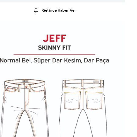
Gelince Haber Ver