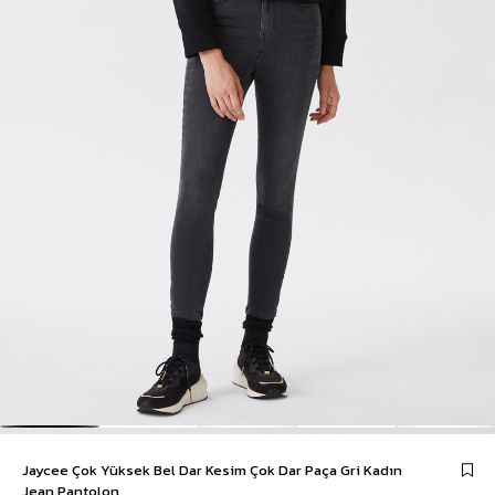
Jaycee Çok Yüksek Bel Dar Kesim Çok Dar Paça Gri Kadın
Jean Pantolon