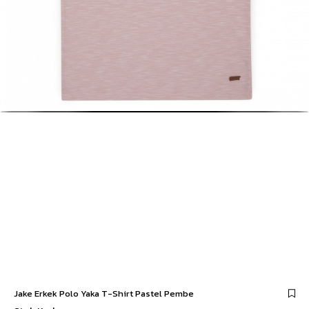
Jake Erkek Polo Yaka T-Shirt Pastel Pembe