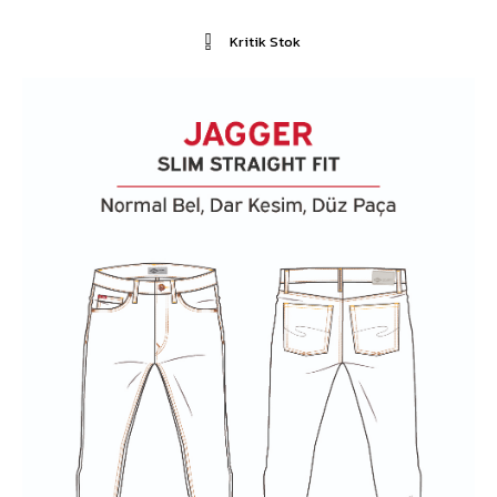
Kritik Stok