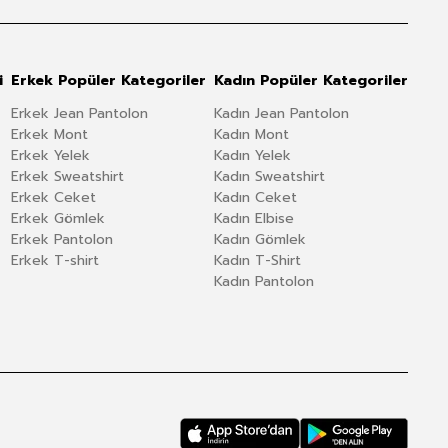
i
Erkek Popüler Kategoriler
Kadın Popüler Kategoriler
Erkek Jean Pantolon
Kadın Jean Pantolon
Erkek Mont
Kadın Mont
Erkek Yelek
Kadın Yelek
Erkek Sweatshirt
Kadın Sweatshirt
Erkek Ceket
Kadın Ceket
Erkek Gömlek
Kadın Elbise
Erkek Pantolon
Kadın Gömlek
Erkek T-shirt
Kadın T-Shirt
Kadın Pantolon