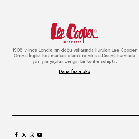
1908 yılında Londra’nın doğu yakasında kurulan Lee Cooper
Orijinal İngiliz Kot markası olarak ikonik statüsünü kurmada
yüz yıla yayılan zengin bir tarihe sahiptir.
Daha fazla oku