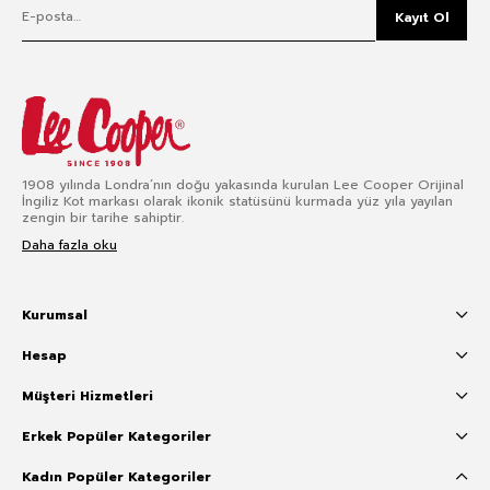
Kayıt Ol
1908 yılında Londra’nın doğu yakasında kurulan Lee Cooper Orijinal
İngiliz Kot markası olarak ikonik statüsünü kurmada yüz yıla yayılan
zengin bir tarihe sahiptir.
Daha fazla oku
Kurumsal
Hesap
Müşteri Hizmetleri
Erkek Popüler Kategoriler
Kadın Popüler Kategoriler