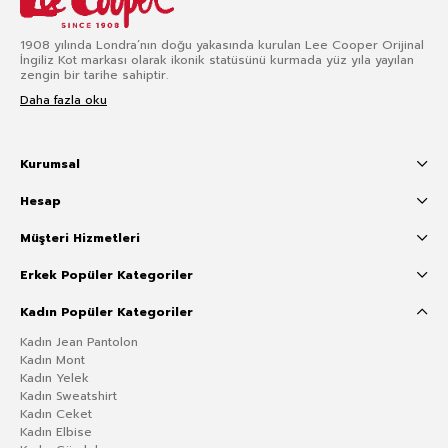
1908 yılında Londra’nın doğu yakasında kurulan Lee Cooper Orijinal
İngiliz Kot markası olarak ikonik statüsünü kurmada yüz yıla yayılan
zengin bir tarihe sahiptir.
Daha fazla oku
Kurumsal
Hesap
Müşteri Hizmetleri
Erkek Popüler Kategoriler
Kadın Popüler Kategoriler
Kadın Jean Pantolon
Kadın Mont
Kadın Yelek
Kadın Sweatshirt
Kadın Ceket
Kadın Elbise