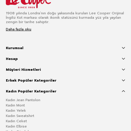
1908 yılında Londra’nın doğu yakasında kurulan Lee Cooper Orijinal
İngiliz Kot markası olarak ikonik statüsünü kurmada yüz yıla yayılan
zengin bir tarihe sahiptir.
Daha fazla oku
Kurumsal
Hesap
Müşteri Hizmetleri
Erkek Popüler Kategoriler
Kadın Popüler Kategoriler
Kadın Jean Pantolon
Kadın Mont
Kadın Yelek
Kadın Sweatshirt
Kadın Ceket
Kadın Elbise