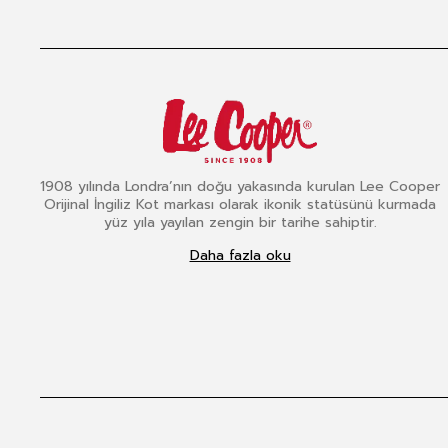
1908 yılında Londra’nın doğu yakasında kurulan Lee Cooper
Orijinal İngiliz Kot markası olarak ikonik statüsünü kurmada
yüz yıla yayılan zengin bir tarihe sahiptir.
Daha fazla oku