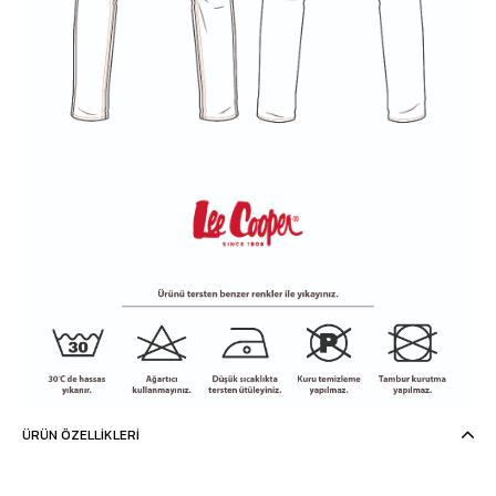
ÜRÜN ÖZELLIKLERI