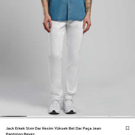
Jack Erkek Slım Dar Kesim Yüksek Bel Dar Paça Jean
Pantolon Beyaz